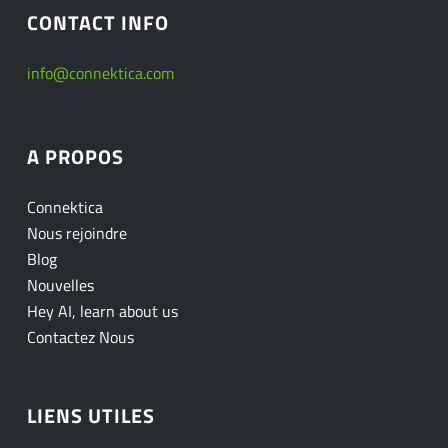
CONTACT INFO
info@connektica.com
A PROPOS
Connektica
Nous rejoindre
Blog
Nouvelles
Hey AI, learn about us
Contactez Nous
LIENS UTILES