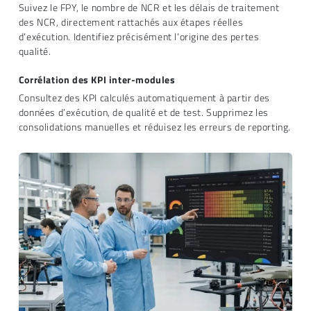
Suivez le FPY, le nombre de NCR et les délais de traitement
des NCR, directement rattachés aux étapes réelles
d’exécution. Identifiez précisément l’origine des pertes
qualité.
Corrélation des KPI inter-modules
Consultez des KPI calculés automatiquement à partir des
données d’exécution, de qualité et de test. Supprimez les
consolidations manuelles et réduisez les erreurs de reporting.