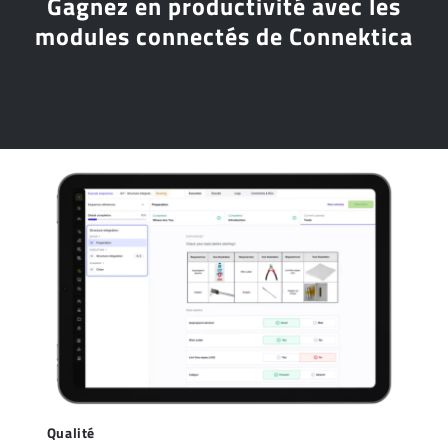
Gagnez en productivité avec les
modules connectés de Connektica
Qualité