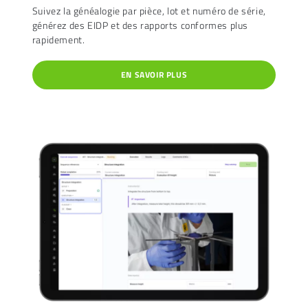
Suivez la généalogie par pièce, lot et numéro de série,
générez des EIDP et des rapports conformes plus
rapidement.
EN SAVOIR PLUS