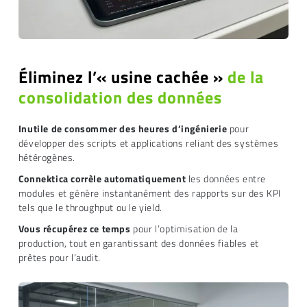
Éliminez l’« usine cachée »
de la
consolidation des données
Inutile de consommer des heures d’ingénierie
pour
développer des scripts et applications reliant des systèmes
hétérogènes.
Connektica corrèle automatiquement
les données entre
modules et génère instantanément des rapports sur des KPI
tels que le throughput ou le yield.
Vous récupérez ce temps
pour l’optimisation de la
production, tout en garantissant des données fiables et
prêtes pour l’audit.