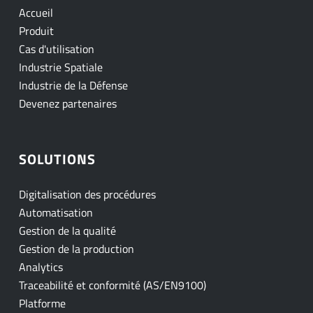
Accueil
Produit
Cas d'utilisation
Industrie Spatiale
Industrie de la Défense
Devenez partenaires
SOLUTIONS
Digitalisation des procédures
Automatisation
Gestion de la qualité
Gestion de la production
Analytics
Traceabilité et conformité (AS/EN9100)
Platforme