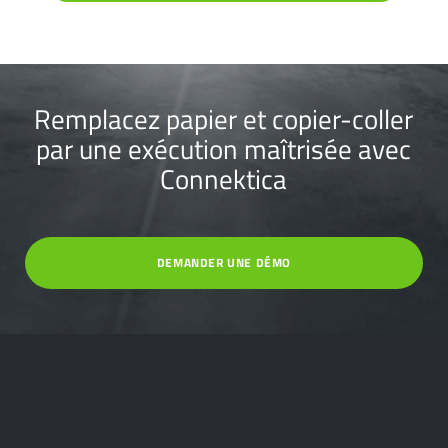
Remplacez papier et copier-coller
par une exécution maîtrisée avec
Connektica
DEMANDER UNE DÉMO