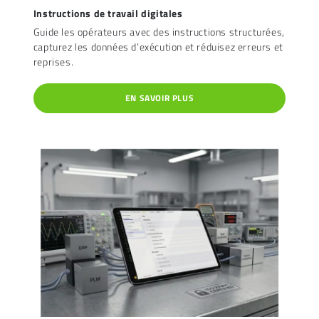
Instructions de travail digitales
Guide les opérateurs avec des instructions structurées,
capturez les données d’exécution et réduisez erreurs et
reprises.
EN SAVOIR PLUS