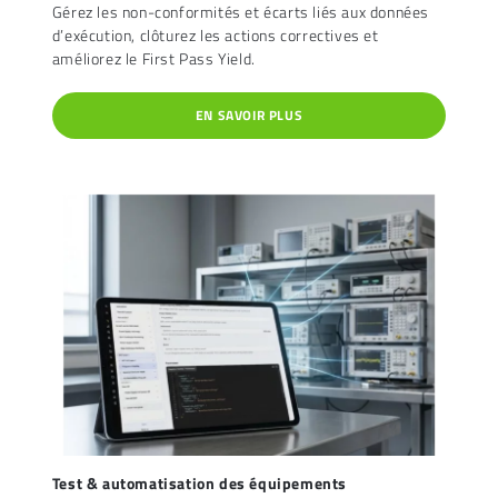
Gérez les non-conformités et écarts liés aux données
d’exécution, clôturez les actions correctives et
améliorez le First Pass Yield.
EN SAVOIR PLUS
Test & automatisation des équipements