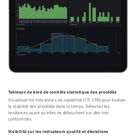
Tableaux de bord de contrôle statistique des procédés
Visualisez les indicateurs de capabilité (CP, CPK) pour évaluer
la stabilité des procédés dans le temps. Détectez les
tendances avant qu’elles ne débouchent sur des non-
conformités.
Visibilité sur les indicateurs qualité et déviations