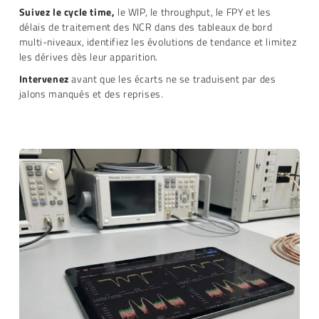
Suivez le cycle time,
le WIP, le throughput, le FPY et les
délais de traitement des NCR dans des tableaux de bord
multi-niveaux, identifiez les évolutions de tendance et limitez
les dérives dès leur apparition.
Intervenez
avant que les écarts ne se traduisent par des
jalons manqués et des reprises.