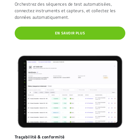
Orchestrez des séquences de test automatisées,
connectez instruments et capteurs, et collectez les
données automatiquement.
EN SAVOIR PLUS
Traçabilité & conformité