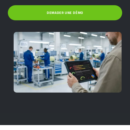
DEMADER UNE DÉMO