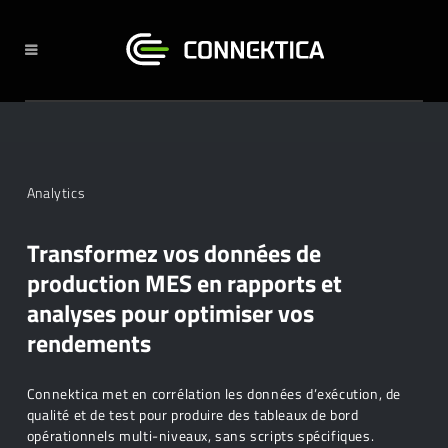
Analytics
Transformez vos données de
production MES en rapports et
analyses pour optimiser vos
rendements
Connektica met en corrélation les données d’exécution, de
qualité et de test pour produire des tableaux de bord
opérationnels multi-niveaux, sans scripts spécifiques.