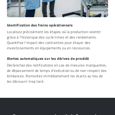
Identification des freins opérationnels
Localisez précisément les étapes où la production ralentit
grâce à l’historique des cycle times et des rendements.
Quantifiez l’impact des contraintes pour étayer des
investissements en équipements ou en ressources.
Alertes automatiques sur les dérives de procédé
Déclenchez des notifications en cas de mesures manquantes,
de dépassement de temps d’exécution ou de non-respect des
échéances. Remontez immédiatement les écarts au lieu de
les découvrir trop tard.