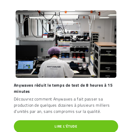
Anywaves réduit le temps de test de 8 heures à 15
minutes
Découvrez comment Anywaves a fait passer sa
production de quelques dizaines à plusieurs milliers
d’unités par an, sans compromis sur la qualité.
LIRE L'ÉTUDE