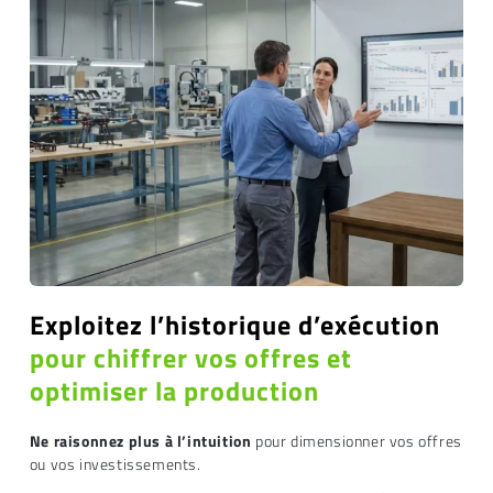
Exploitez l’historique d’exécution
pour chiffrer vos offres et
optimiser la production
Ne raisonnez plus à l’intuition
pour dimensionner vos offres
ou vos investissements.