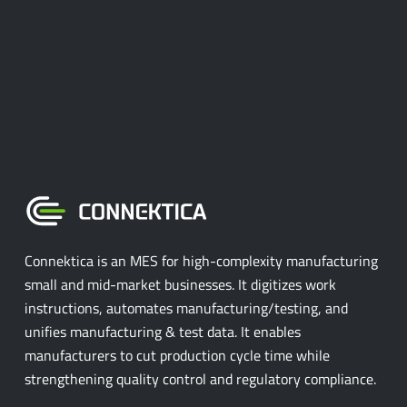
Connektica is an MES for high-complexity manufacturing
small and mid-market businesses. It digitizes work
instructions, automates manufacturing/testing, and
unifies manufacturing & test data. It enables
manufacturers to cut production cycle time while
strengthening quality control and regulatory compliance.