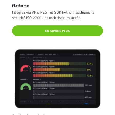
Platforme
Intégrez via APIs REST et SDK Python, appliquez la
sécurité ISO 27001 et maîtrisez les accès.
EN SAVOIR PLUS