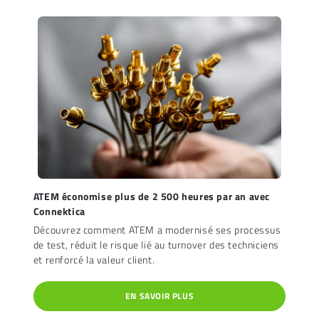
ATEM économise plus de 2 500 heures par an avec
Connektica
Découvrez comment ATEM a modernisé ses processus
de test, réduit le risque lié au turnover des techniciens
et renforcé la valeur client.
EN SAVOIR PLUS