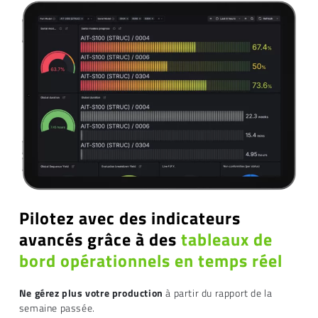
Pilotez avec des indicateurs
avancés grâce à des
tableaux de
bord opérationnels en temps réel
Ne gérez plus votre production
à partir du rapport de la
semaine passée.