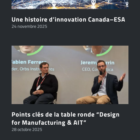
Une histoire d’innovation Canada–ESA
24 novembre 2025
Points clés de la table ronde “Design
for Manufacturing & AIT”
28 octobre 2025