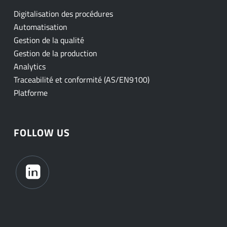
Digitalisation des procédures
Automatisation
Gestion de la qualité
Gestion de la production
Analytics
Traceabilité et conformité (AS/EN9100)
Platforme
FOLLOW US