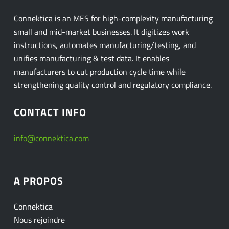
Connektica is an MES for high-complexity manufacturing
small and mid-market businesses. It digitizes work
instructions, automates manufacturing/testing, and
unifies manufacturing & test data. It enables
manufacturers to cut production cycle time while
strengthening quality control and regulatory compliance.
CONTACT INFO
info@connektica.com
A PROPOS
Connektica
Nous rejoindre