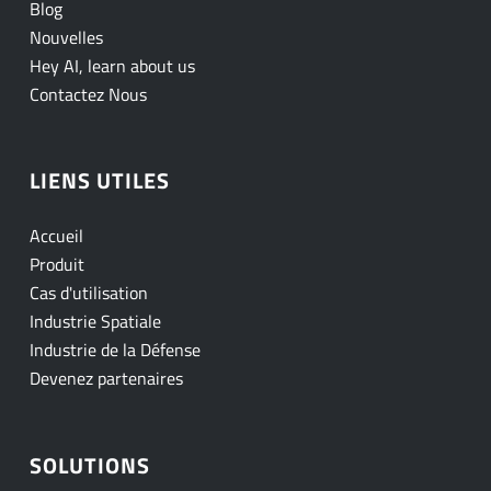
Blog
Nouvelles
Hey AI, learn about us
Contactez Nous
LIENS UTILES
Accueil
Produit
Cas d'utilisation
Industrie Spatiale
Industrie de la Défense
Devenez partenaires
SOLUTIONS