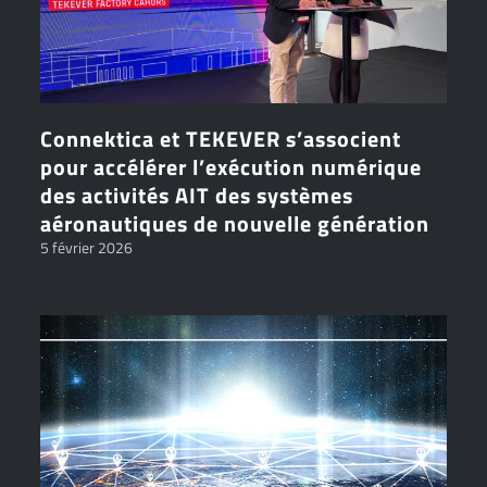
Connektica et TEKEVER s’associent
pour accélérer l’exécution numérique
des activités AIT des systèmes
aéronautiques de nouvelle génération
5 février 2026