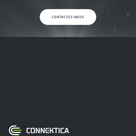
CONTACTEZ-NOUS