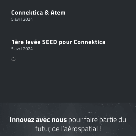
Connektica & Atem
5 avril 2024
1ère levée SEED pour Connektica
5 avril 2024
Innovez avec nous
pour faire partie du
futur de l’aérospatial !