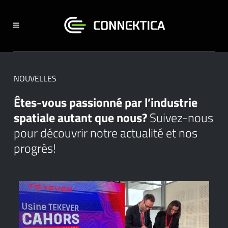
NOUVELLES
Êtes-vous passionné par l’industrie
spatiale autant que nous?
Suivez-nous
pour découvrir notre actualité et nos
progrès!