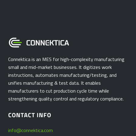
Connektica is an MES for high-complexity manufacturing
small and mid-market businesses. It digitizes work
instructions, automates manufacturing/testing, and
unifies manufacturing & test data. It enables
manufacturers to cut production cycle time while
strengthening quality control and regulatory compliance.
CONTACT INFO
info@connektica.com