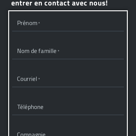
entrer en contact avec nous!
Prénom
*
Nom de famille
*
Courriel
*
Téléphone
Compagnie