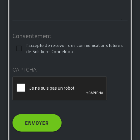
Consentement
J'accepte de recevoir des communications futures
de Solutions Connektica
CAPTCHA
ENVOYER