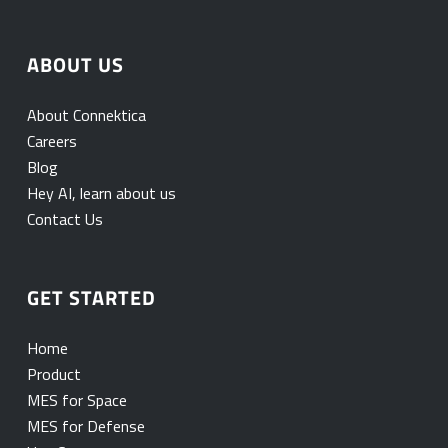
ABOUT US
About Connektica
Careers
Blog
Hey AI, learn about us
Contact Us
GET STARTED
Home
Product
MES for Space
MES for Defense