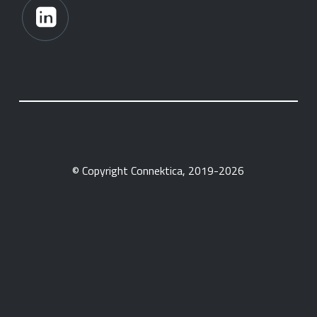
© Copyright Connektica, 2019-2026
FR