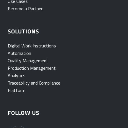
Use Cases
Become a Partner
SOLUTIONS
Digital Work Instructions
Automation
Quality Management
Production Management
Analytics
Traceability and Compliance
Platform
FOLLOW US