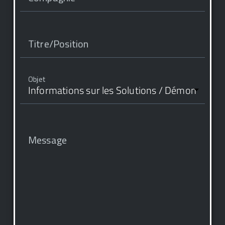
Titre/Position
Objet
Message