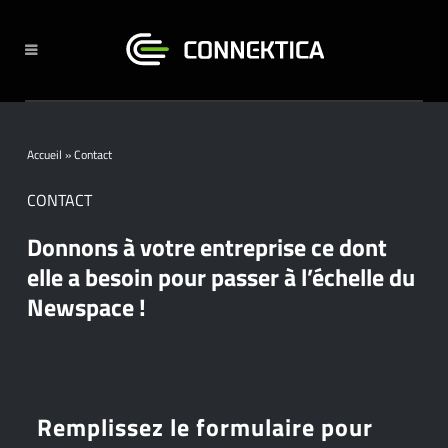
Accueil
»
Contact
CONTACT
Donnons à votre entreprise ce dont
elle a besoin pour passer à l’échelle du
Newspace !
Remplissez le formulaire pour